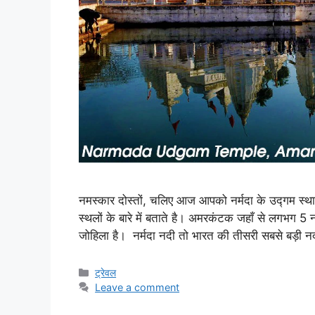
नमस्कार दोस्तों, चलिए आज आपको नर्मदा के उद्गम स्
स्थलों के बारे में बताते है। अमरकंटक जहाँ से लगभग 5 
जोहिला है। नर्मदा नदी तो भारत की तीसरी सबसे बड़ी 
Categories
ट्रेवल
Leave a comment