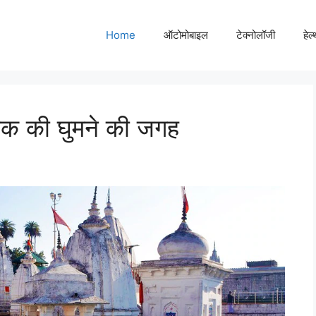
Home
ऑटोमोबाइल
टेक्नोलॉजी
हेल
क की घुमने की जगह