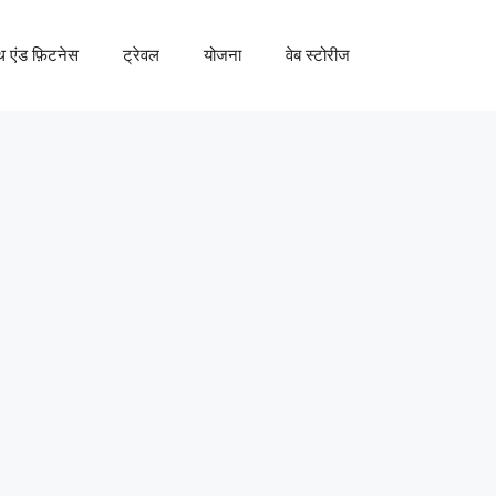
्थ एंड फ़िटनेस
ट्रेवल
योजना
वेब स्टोरीज