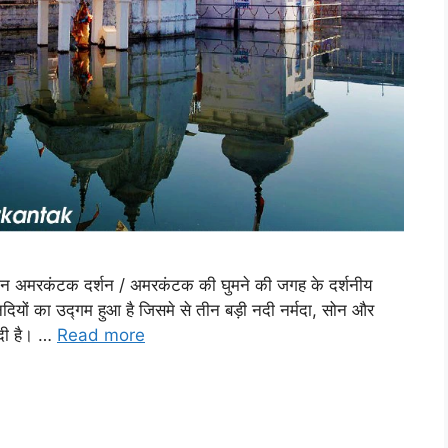
थान अमरकंटक दर्शन / अमरकंटक की घुमने की जगह के दर्शनीय
नदियों का उद्गम हुआ है जिसमे से तीन बड़ी नदी नर्मदा, सोन और
नदी है। …
Read more