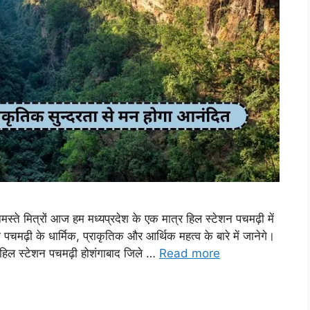
मित्रों आज हम मध्यप्रदेश के एक मात्र हिल स्टेशन पचमढ़ी में
ी पचमढ़ी के धार्मिक, प्राकृतिक और आर्थिक महत्व के बारे में जानेगे।
्र हिल स्टेशन पचमढ़ी होशंगाबाद जिले …
Read more