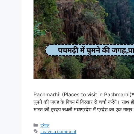
Pachmarhi: (Places to visit in Pachmarhi)नमस्ते 
घुमने की जगह के विषय में विस्तार से चर्चा करेंगे। साथ ह
भारत की ह्रदय स्थली मध्यप्रदेश में प्रदेश का एक मात
Categories
ट्रेवल
Leave a comment