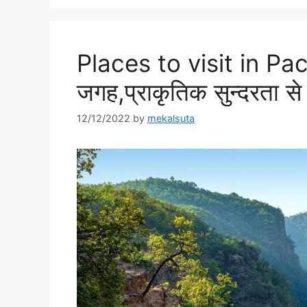
Places to visit in Pach
जगह,प्राकृतिक सुन्दरता स
12/12/2022
by
mekalsuta