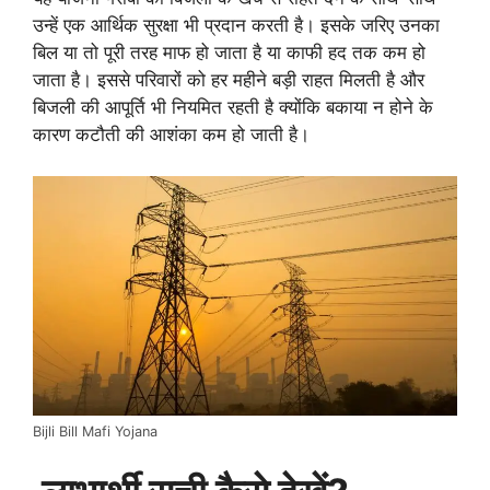
उन्हें एक आर्थिक सुरक्षा भी प्रदान करती है। इसके जरिए उनका
बिल या तो पूरी तरह माफ हो जाता है या काफी हद तक कम हो
जाता है। इससे परिवारों को हर महीने बड़ी राहत मिलती है और
बिजली की आपूर्ति भी नियमित रहती है क्योंकि बकाया न होने के
कारण कटौती की आशंका कम हो जाती है।
Bijli Bill Mafi Yojana