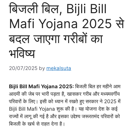
बिजली बिल, Bijli Bill
Mafi Yojana 2025 से
बदल जाएगा गरीबों का
भविष्य
20/07/2025
by
mekalsuta
Bijli Bill Mafi Yojana 2025:
बिजली बिल हर महीने आम
आदमी की जेब पर भारी पड़ता है, खासकर गरीब और मध्यमवर्गीय
परिवारों के लिए। इसी को ध्यान में रखते हुए सरकार ने 2025 में
Bijli Bill Mafi Yojana शुरू की है। यह योजना देश के कई
राज्यों में लागू की गई है और इसका उद्देश्य जरूरतमंद परिवारों को
बिजली के खर्च से राहत देना है।