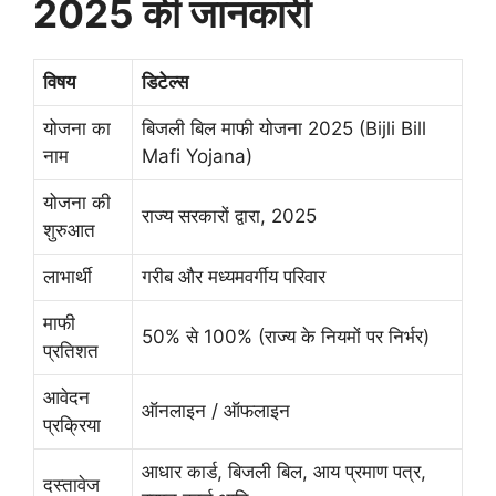
2025 की जानकारी
विषय
डिटेल्स
योजना का
बिजली बिल माफी योजना 2025 (Bijli Bill
नाम
Mafi Yojana)
योजना की
राज्य सरकारों द्वारा, 2025
शुरुआत
लाभार्थी
गरीब और मध्यमवर्गीय परिवार
माफी
50% से 100% (राज्य के नियमों पर निर्भर)
प्रतिशत
आवेदन
ऑनलाइन / ऑफलाइन
प्रक्रिया
आधार कार्ड, बिजली बिल, आय प्रमाण पत्र,
दस्तावेज