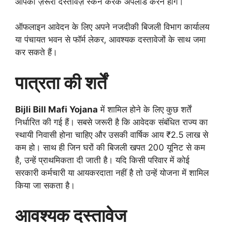
आपको ज़रूरी दस्तावेज़ स्कैन करके अपलोड करने होंगे।
ऑफलाइन आवेदन के लिए अपने नजदीकी बिजली विभाग कार्यालय
या पंचायत भवन से फॉर्म लेकर, आवश्यक दस्तावेजों के साथ जमा
कर सकते हैं।
पात्रता की शर्तें
Bijli Bill Mafi Yojana
में शामिल होने के लिए कुछ शर्तें
निर्धारित की गई हैं। सबसे जरूरी है कि आवेदक संबंधित राज्य का
स्थायी निवासी होना चाहिए और उसकी वार्षिक आय ₹2.5 लाख से
कम हो। साथ ही जिन घरों की बिजली खपत 200 यूनिट से कम
है, उन्हें प्राथमिकता दी जाती है। यदि किसी परिवार में कोई
सरकारी कर्मचारी या आयकरदाता नहीं है तो उन्हें योजना में शामिल
किया जा सकता है।
आवश्यक दस्तावेज