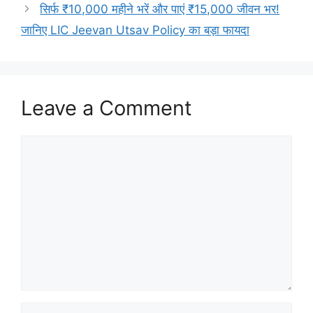
सिर्फ ₹10,000 महीने भरें और पाएं ₹15,000 जीवन भर!
जानिए LIC Jeevan Utsav Policy का बड़ा फायदा
Leave a Comment
Comment
Name