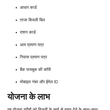
आधार कार्ड
ताजा बिजली बिल
राशन कार्ड
आय प्रमाण पत्र
निवास प्रमाण पत्र
बैंक पासबुक की कॉपी
मोबाइल नंबर और ईमेल ID
योजना के लाभ
यह योजना गरीबों को बिजली के खर्च से राहत देने के साथ-साथ