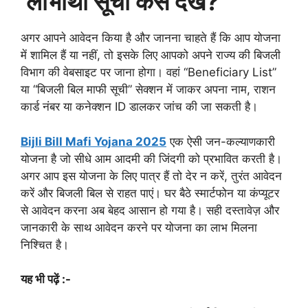
लाभार्थी सूची कैसे देखें?
अगर आपने आवेदन किया है और जानना चाहते हैं कि आप योजना
में शामिल हैं या नहीं, तो इसके लिए आपको अपने राज्य की बिजली
विभाग की वेबसाइट पर जाना होगा। वहां “Beneficiary List”
या “बिजली बिल माफी सूची” सेक्शन में जाकर अपना नाम, राशन
कार्ड नंबर या कनेक्शन ID डालकर जांच की जा सकती है।
Bijli Bill Mafi Yojana 2025
एक ऐसी जन-कल्याणकारी
योजना है जो सीधे आम आदमी की जिंदगी को प्रभावित करती है।
अगर आप इस योजना के लिए पात्र हैं तो देर न करें, तुरंत आवेदन
करें और बिजली बिल से राहत पाएं। घर बैठे स्मार्टफोन या कंप्यूटर
से आवेदन करना अब बेहद आसान हो गया है। सही दस्तावेज़ और
जानकारी के साथ आवेदन करने पर योजना का लाभ मिलना
निश्चित है।
यह भी पढ़ें :-