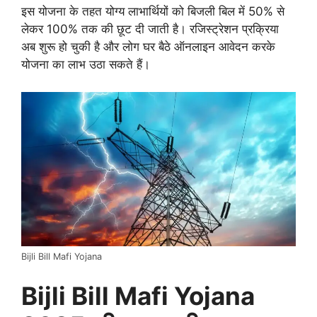
इस योजना के तहत योग्य लाभार्थियों को बिजली बिल में 50% से
लेकर 100% तक की छूट दी जाती है। रजिस्ट्रेशन प्रक्रिया
अब शुरू हो चुकी है और लोग घर बैठे ऑनलाइन आवेदन करके
योजना का लाभ उठा सकते हैं।
Bijli Bill Mafi Yojana
Bijli Bill Mafi Yojana