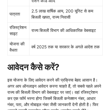
राशन कार्ड आदि
2.5 लाख वार्षिक आय, 200 यूनिट से कम
पात्रता
बिजली खपत, राज्य निवासी
रजिस्ट्रेशन
राज्य बिजली विभाग की आधिकारिक वेबसाइट
साइट
योजना की
वर्ष 2025 तक या सरकार के अगले आदेश तक
वैधता
आवेदन कैसे करें?
इस योजना के लिए आवेदन करने की प्रक्रिया बेहद आसान है।
अगर आप ऑनलाइन आवेदन करना चाहते हैं, तो सबसे पहले अपने
राज्य की बिजली विभाग की वेबसाइट पर जाएं। वहां रजिस्ट्रेशन
कर एक फॉर्म भरना होगा जिसमें बिजली कनेक्शन नंबर, आधार
नंबर, पता, और मोबाइल नंबर जैसी जानकारी देनी होती है। फिर