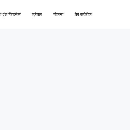
्थ एंड फ़िटनेस
ट्रेवल
योजना
वेब स्टोरीज