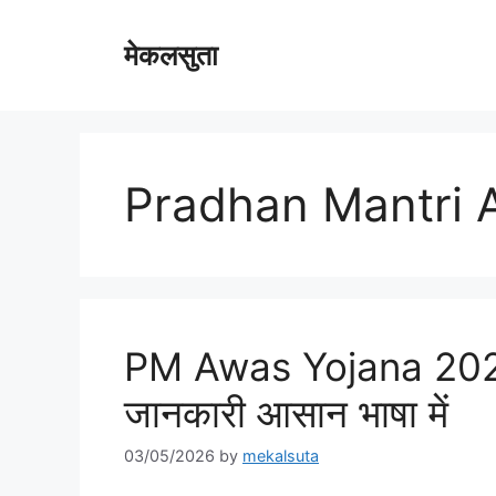
Skip
to
मेकलसुता
content
Pradhan Mantri 
PM Awas Yojana 2026 मे
जानकारी आसान भाषा में
03/05/2026
by
mekalsuta