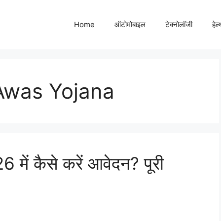
Home
ऑटोमोबाइल
टेक्नोलॉजी
हेल
Awas Yojana
ं कैसे करें आवेदन? पूरी