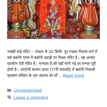
नक्खी माई मंदिर :- मंडला से 20 किमी. दूर मंडला निवास मार्ग में
बसे बकोरी ग्राम में बकोरी पहाड़ी पर स्थित मंदिर है। यह अत्यंत
प्राचीन देवी मंदिर है। मान्यता है की यहाँ मांगी गई हर मन्नत पूरी
होती है। अंग्रेजी शासन काल (17वीं शताव्दी) में बकोरी निवासी
ब्राम्हण परिवार के एक सदस्य को माँ …
Read more
Categories
Uncategorized
Leave a comment