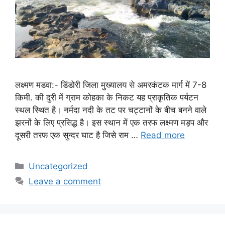
लक्ष्मण मडवा:- डिंडोरी जिला मुख्यालय से अमरकंटक मार्ग में 7-8
किमी. की दुरी में ग्राम कोहका के निकट यह प्राकृतिक पर्यटन
स्थल स्थित है। नर्मदा नदी के तट पर चट्टानों के बीच बनने वाले
झरनों के लिए प्रसिद्ध है। इस स्थान में एक तरफ लक्ष्मण मड़प और
दूसरी तरफ एक सुन्दर घाट है जिसे राम …
Read more
Categories
Uncategorized
Leave a comment