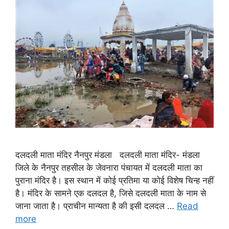
दलदली माता मंदिर नैनपुर मंडला दलदली माता मंदिर- मंडला
जिले के नैनपुर तहसील के जेवनारा पंचायत में दलदली माता का
पुराना मंदिर है। इस स्थान में कोई प्रतिमा या कोई विशेष चिन्ह नहीं
है। मंदिर के सामने एक दलदल है, जिसे दलदली माता के नाम से
जाना जाता है। प्राचीन मान्यता है की इसी दलदल …
Read
more