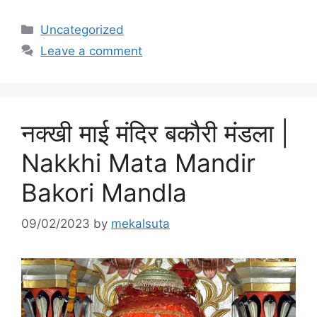
Categories
Uncategorized
Leave a comment
नक्खी माई मंदिर बकौरी मंडला |
Nakkhi Mata Mandir
Bakori Mandla
09/02/2023
by
mekalsuta