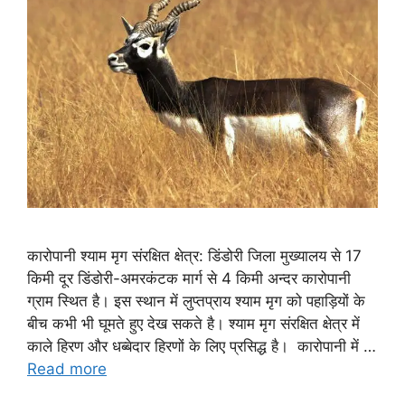
कारोपानी श्याम मृग संरक्षित क्षेत्र: डिंडोरी जिला मुख्यालय से 17
किमी दूर डिंडोरी-अमरकंटक मार्ग से 4 किमी अन्दर कारोपानी
ग्राम स्थित है। इस स्थान में लुप्तप्राय श्याम मृग को पहाड़ियों के
बीच कभी भी घूमते हुए देख सकते है। श्याम मृग संरक्षित क्षेत्र में
काले हिरण और धब्बेदार हिरणों के लिए प्रसिद्ध है। कारोपानी में …
Read more