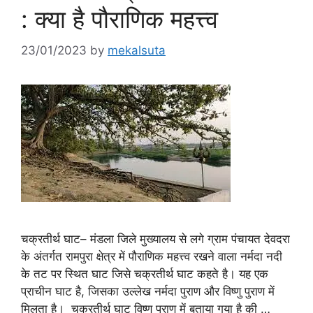
: क्या है पौराणिक महत्त्व
23/01/2023
by
mekalsuta
चक्रतीर्थ घाट– मंडला जिले मुख्यालय से लगे ग्राम पंचायत देवदरा
के अंतर्गत रामपुरा क्षेत्र में पौराणिक महत्त्व रखने वाला नर्मदा नदी
के तट पर स्थित घाट जिसे चक्रतीर्थ घाट कहते है। यह एक
प्राचीन घाट है, जिसका उल्लेख नर्मदा पुराण और विष्णु पुराण में
मिलता है। चक्रतीर्थ घाट विष्णु पुराण में बताया गया है की …