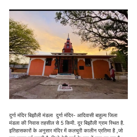
दुर्गा मंदिर बिझौली मंडला दुर्गा मंदिर- आदिवासी बाहुल्य जिला
मंडला की निवास तहसील से 5 किमी. दूर बिझौली ग्राम स्थित है.
इतिहासकारों के अनुसार मंदिर में कलचुरी कालीन प्रतिमा है ,जो