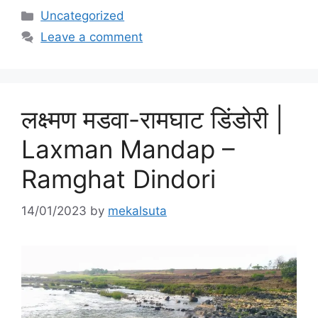
Categories
Uncategorized
Leave a comment
लक्ष्मण मडवा-रामघाट डिंडोरी |
Laxman Mandap –
Ramghat Dindori
14/01/2023
by
mekalsuta