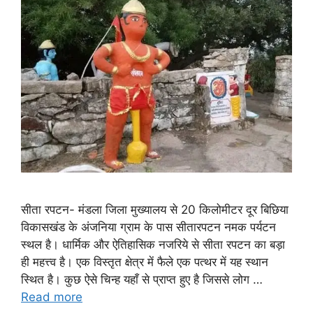
सीता रपटन- मंडला जिला मुख्यालय से 20 किलोमीटर दूर बिछिया
विकासखंड के अंजनिया ग्राम के पास सीतारपटन नमक पर्यटन
स्थल है। धार्मिक और ऐतिहासिक नजरिये से सीता रपटन का बड़ा
ही महत्त्व है। एक विस्तृत क्षेत्र में फैले एक पत्थर में यह स्थान
स्थित है। कुछ ऐसे चिन्ह यहाँ से प्राप्त हुए है जिससे लोग …
Read more