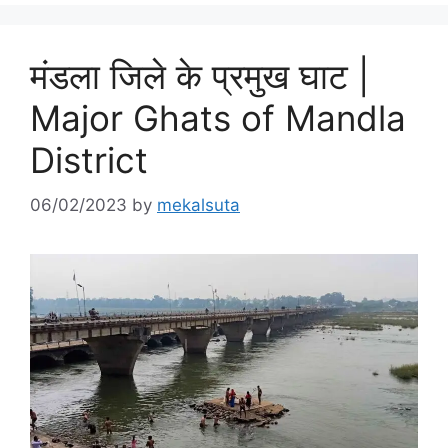
मंडला जिले के प्रमुख घाट |
Major Ghats of Mandla
District
06/02/2023
by
mekalsuta