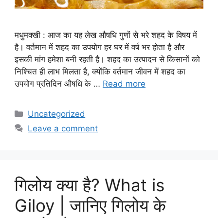
मधुमक्खी : आज का यह लेख औषधि गुणों से भरे शहद के विषय में
है। वर्तमान में शहद का उपयोग हर घर में वर्ष भर होता है और
इसकी मांग हमेशा बनी रहती है। शहद का उत्पादन से किसानों को
निश्चित ही लाभ मिलता है, क्योंकि वर्तमान जीवन में शहद का
उपयोग प्रतिदिन औषधि के …
Read more
Categories
Uncategorized
Leave a comment
गिलोय क्या है? What is
Giloy | जानिए गिलोय के