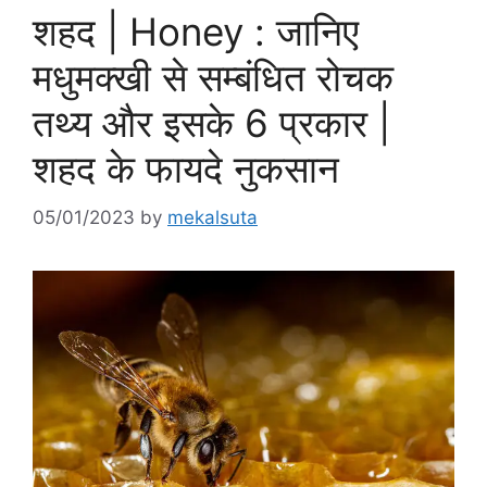
शहद | Honey : जानिए
मधुमक्खी से सम्बंधित रोचक
तथ्य और इसके 6 प्रकार |
शहद के फायदे नुकसान
05/01/2023
by
mekalsuta