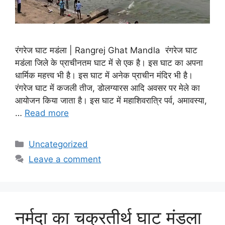
रंगरेज घाट मडंला | Rangrej Ghat Mandla रंगरेज घाट
मडंला जिले के प्राचीनतम घाट में से एक है। इस घाट का अपना
धार्मिक महत्त्व भी है। इस घाट में अनेक प्राचीन मंदिर भी है।
रंगरेज घाट में कजली तीज, डोलग्यारस आदि अवसर पर मेले का
आयोजन किया जाता है। इस घाट में महाशिवरात्रि पर्व, अमावस्या,
…
Read more
Categories
Uncategorized
Leave a comment
नर्मदा का चक्रतीर्थ घाट मंडला