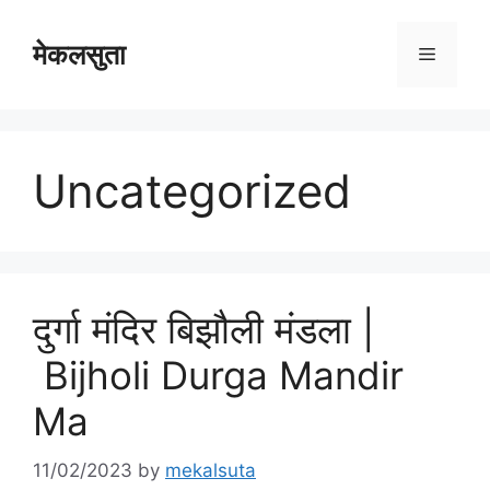
Skip
to
मेकलसुता
Menu
content
Uncategorized
दुर्गा मंदिर बिझौली मंडला |
Bijholi Durga Mandir
Ma
11/02/2023
by
mekalsuta