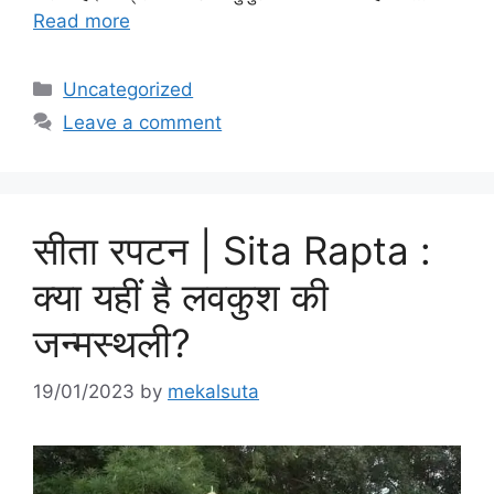
Read more
Categories
Uncategorized
Leave a comment
सीता रपटन | Sita Rapta :
क्या यहीं है लवकुश की
जन्मस्थली?
19/01/2023
by
mekalsuta