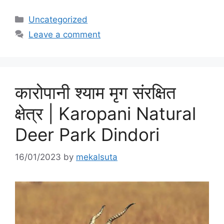
Categories
Uncategorized
Leave a comment
कारोपानी श्याम मृग संरक्षित
क्षेत्र | Karopani Natural
Deer Park Dindori
16/01/2023
by
mekalsuta