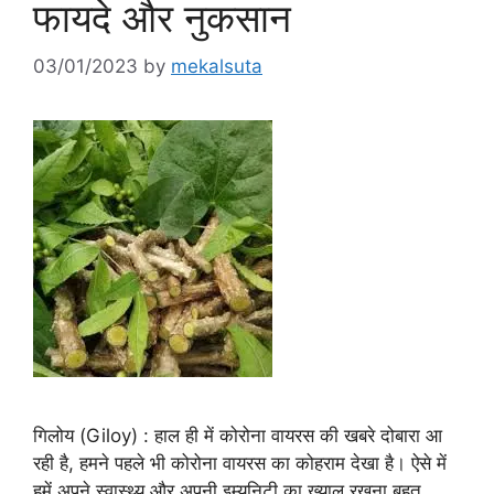
फायदे और नुकसान
03/01/2023
by
mekalsuta
गिलोय (Giloy) : हाल ही में कोरोना वायरस की खबरे दोबारा आ
रही है, हमने पहले भी कोरोना वायरस का कोहराम देखा है। ऐसे में
हमें अपने स्वास्थ्य और अपनी इम्युनिटी का ख्याल रखना बहुत