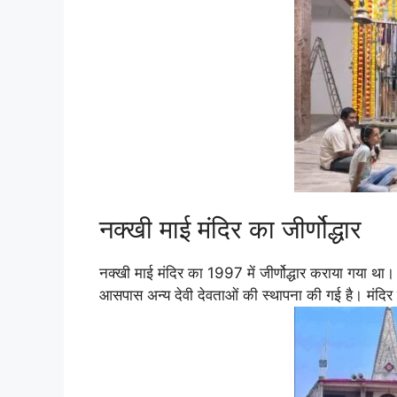
नक्खी माई मंदिर का जीर्णोद्धार
नक्खी माई मंदिर का 1997 में जीर्णोद्धार कराया गया था
आसपास अन्य देवी देवताओं की स्थापना की गई है। मंदिर