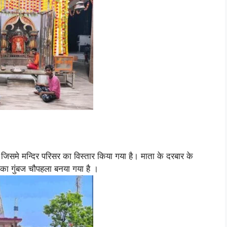
। जिसमे मन्दिर परिसर का विस्तार किया गया है। माता के दरबार के
 का गुंबज चौपहला बनया गया है ।