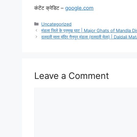
कंटेंट क्रेडिट –
google.com
Categories
Uncategorized
मंडला जिले के प्रमुख घाट | Major Ghats of Mandla Di
दलदली माता मंदिर नैनपुर मंडला (दलदली मेला) | Daldali
Leave a Comment
Comment