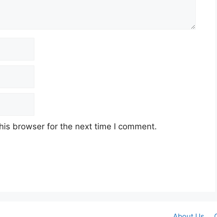
his browser for the next time I comment.
About Us