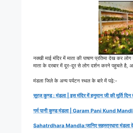
नक्खी माई मंदिर में माता की पाषाण प्रतिमा देख कर लोग मंत
माता के दरबार में दूर-दूर से लोग दर्शन करने पहुचते है
मंडला जिले के अन्य पर्यटन स्थल के बारे में पढ़े:-
सूरज कुण्ड : मंडला | इस मंदिर में हनुमान जी की मूर्ति दिन
गर्म पानी कुण्ड मंडला | Garam Pani Kund Mandla:चमत
Sahatrdhara Mandla:जानिए सहस्त्रधारा मंडला के ब