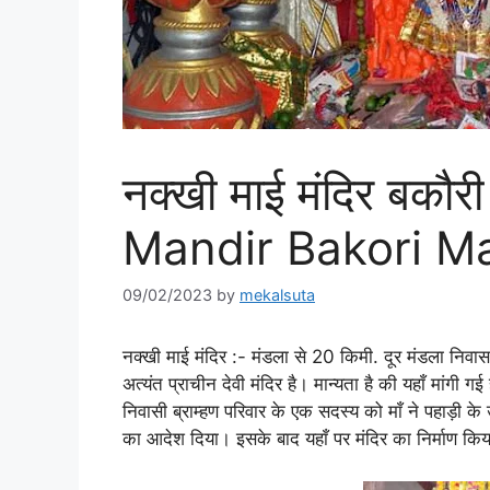
नक्खी माई मंदिर बकौ
Mandir Bakori M
09/02/2023
by
mekalsuta
नक्खी माई मंदिर :-
मंडला से 20 किमी. दूर मंडला निवास म
अत्यंत प्राचीन देवी मंदिर है। मान्यता है की यहाँ मांगी ग
निवासी ब्राम्हण परिवार के एक सदस्य को माँ ने पहाड़ी के
का आदेश दिया। इसके बाद यहाँ पर मंदिर का निर्माण किया