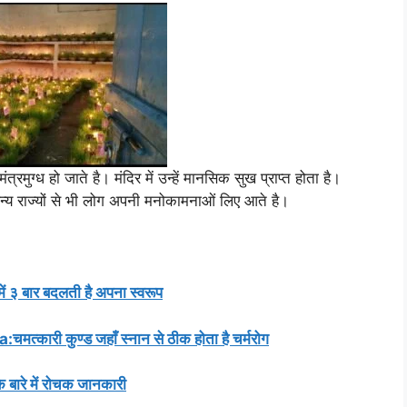
्रमुग्ध हो जाते है। मंदिर में उन्हें मानसिक सुख प्राप्त होता है।
, अन्य राज्यों से भी लोग अपनी मनोकामनाओं लिए आते है।
 में ३ बार बदलती है अपना स्वरूप
्कारी कुण्ड जहाँ स्नान से ठीक होता है चर्मरोग
ारे में रोचक जानकारी