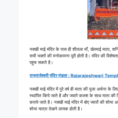
नक्खी माई मंदिर के पास ही शीतला माँ, खेरमाई माता, शन
सभी भक्तों की मनोकामना पूरी होती है। मंदिर की विशेषता ह
पहुच सकते है।
राजराजेश्वरी मंदिर मंडला : Rajarajeshwari Te
नक्खी माई मंदिर में पुरे वर्ष ही माता की पूजा अर्चना के लि
स्थापित किये जाते है और जवारे कलश के साथ माता की विश
कराये जाते है। नक्खी माई मंदिर में बोए ज्वारों की शोभा 
शोभा यात्रा देखने लायक होती है।