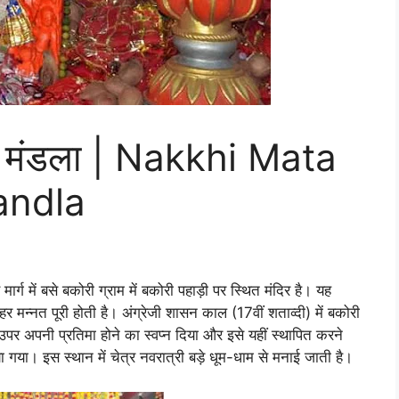
री मंडला | Nakkhi Mata
andla
ार्ग में बसे बकोरी ग्राम में बकोरी पहाड़ी पर स्थित मंदिर है। यह
ई हर मन्नत पूरी होती है। अंग्रेजी शासन काल (17वीं शताव्दी) में बकोरी
 उपर अपनी प्रतिमा होने का स्वप्न दिया और इसे यहीं स्थापित करने
 गया। इस स्थान में चेत्र नवरात्री बड़े धूम-धाम से मनाई जाती है।