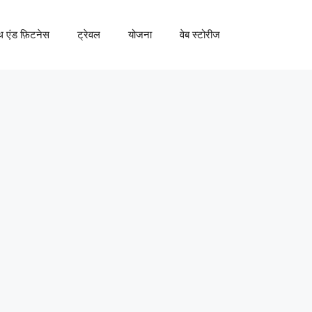
्थ एंड फ़िटनेस
ट्रेवल
योजना
वेब स्टोरीज